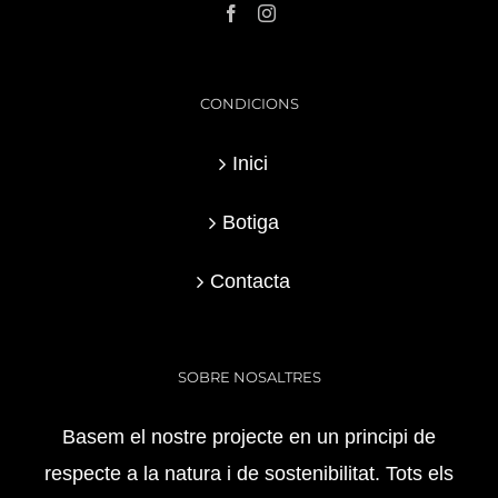
CONDICIONS
Inici
Botiga
Contacta
SOBRE NOSALTRES
Basem el nostre projecte en un principi de
respecte a la natura i de sostenibilitat. Tots els