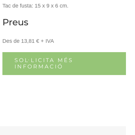
Tac de fusta: 15 x 9 x 6 cm.
Preus
Des de 13,81 € + IVA
SOL·LICITA MÉS
INFORMACIÓ