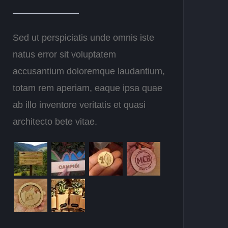
Sed ut perspiciatis unde omnis iste
natus error sit voluptatem
accusantium doloremque laudantium,
totam rem aperiam, eaque ipsa quae
ab illo inventore veritatis et quasi
architecto bete vitae.