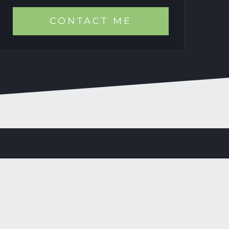
CONTACT ME