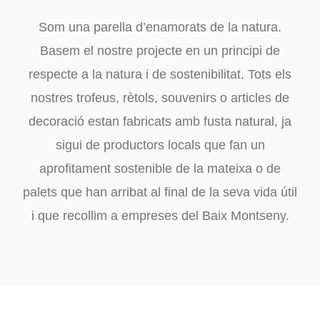
Som una parella d’enamorats de la natura.
Basem el nostre projecte en un principi de
respecte a la natura i de sostenibilitat. Tots els
nostres trofeus, rètols, souvenirs o articles de
decoració estan fabricats amb fusta natural, ja
sigui de productors locals que fan un
aprofitament sostenible de la mateixa o de
palets que han arribat al final de la seva vida útil
i que recollim a empreses del Baix Montseny.