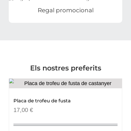
Regal promocional
Els nostres preferits
Placa de trofeu de fusta
17,00
€