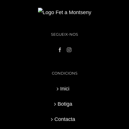
SEGUEIX-NOS
CONDICIONS
Inici
Botiga
Contacta