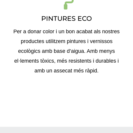
PINTURES ECO
Per a donar color i un bon acabat als nostres
productes utilitzem pintures i vernissos
ecològics amb base d’aigua. Amb menys
el·lements tòxics, més resistents i durables i
amb un assecat més ràpid.