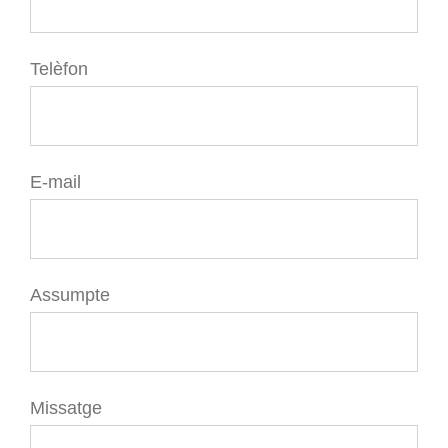
Telèfon
E-mail
Assumpte
Missatge