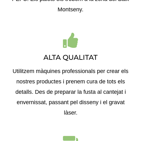
Montseny.
ALTA QUALITAT
Utilitzem màquines professionals per crear els
nostres productes i prenem cura de tots els
detalls. Des de preparar la fusta al cantejat i
envernissat, passant pel disseny i el gravat
làser.