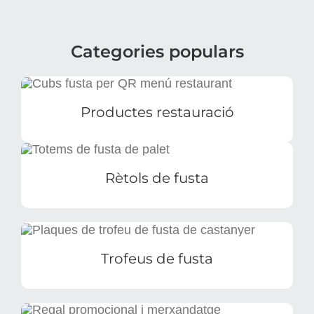
Categories populars
Productes restauració
Rètols de fusta
Trofeus de fusta