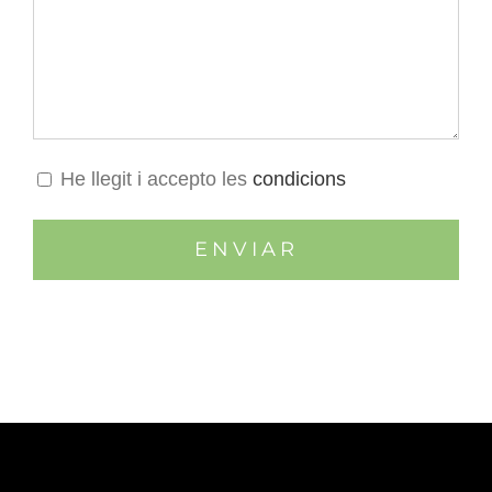
He llegit i accepto les
condicions