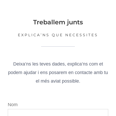
Treballem junts
EXPLICA’NS QUE NECESSITES
Deixa’ns les teves dades, explica’ns com et
podem ajudar i ens posarem en contacte amb tu
el més aviat possible.
Nom