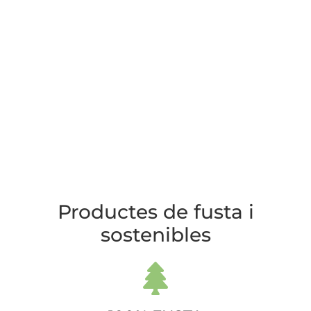
Productes de fusta i
sostenibles